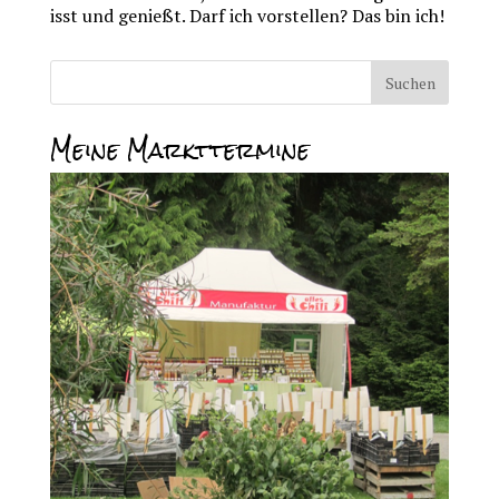
isst und genießt. Darf ich vorstellen? Das bin ich!
Meine Markttermine