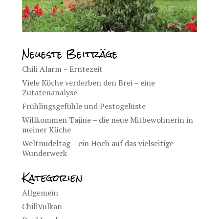
Neueste Beiträge
Chili Alarm – Erntezeit
Viele Köche verderben den Brei – eine
Zutatenanalyse
Frühlingsgefühle und Pestogelüste
Willkommen Tajine – die neue Mitbewohnerin in
meiner Küche
Weltnudeltag – ein Hoch auf das vielseitige
Wunderwerk
Kategorien
Allgemein
ChiliVulkan