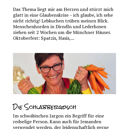
Das Thema liegt mir am Herzen und stürzt mich
glatt in eine Glaubenskrise – ich glaube, ich sehe
nicht richtig! Lebkuchen trüben meinen Blick.
Menschenhorden in Dirndln und Lederhosen
ziehen seit 2 Wochen um die Münchner Häuser.
Oktoberfest: Spatzis, Hasis,...
Die Schlabbergosch
Im schwäbischen Jargon ein Begriff für eine
redselige Person. Kann auch für Jemanden
verwendet werden, der leidenschaftlich gerne