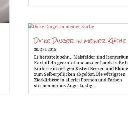
Dicke Dinger in meiner Küche
20. Okt. 2016
Es herbstelt sehr… Maisfelder sind leergeräu
Kartoffeln geerntet und an der Landstraße 
Kürbisse in riesigen Kisten Beeren und Blum
zum Selberpflücken abgelöst. Die witzigsten
Zierkürbisse in allerlei Formen und Farben
stechen mir ins Auge. Lustig...