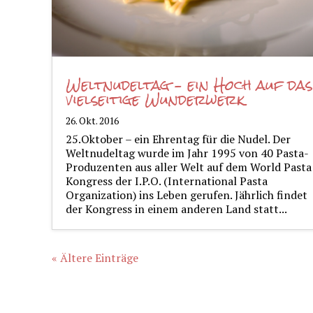
Weltnudeltag – ein Hoch auf das
vielseitige Wunderwerk
26. Okt. 2016
25.Oktober – ein Ehrentag für die Nudel. Der
Weltnudeltag wurde im Jahr 1995 von 40 Pasta-
Produzenten aus aller Welt auf dem World Pasta
Kongress der I.P.O. (International Pasta
Organization) ins Leben gerufen. Jährlich findet
der Kongress in einem anderen Land statt...
« Ältere Einträge