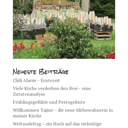
Neueste Beiträge
Chili Alarm – Erntezeit
Viele Köche verderben den Brei – eine
Zutatenanalyse
Frühlingsgefühle und Pestogelüste
Willkommen Tajine – die neue Mitbewohnerin in
meiner Küche
Weltnudeltag – ein Hoch auf das vielseitige