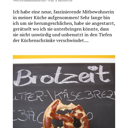
Ich habe eine neue, faszinierende Mitbewohnerin
in meiner Küche aufgenommen! Sehr lange bin
ich um sie herumgeschlichen, habe sie angestarrt,
gerätselt wo ich sie unterbringen könnte, dass
sie nicht unwürdig und unbenutzt in den Tiefen
der Küchenschränke verschwindet....