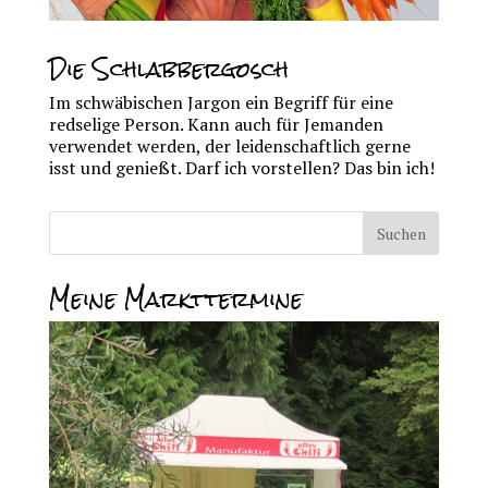
Die Schlabbergosch
Im schwäbischen Jargon ein Begriff für eine
redselige Person. Kann auch für Jemanden
verwendet werden, der leidenschaftlich gerne
isst und genießt. Darf ich vorstellen? Das bin ich!
Meine Markttermine