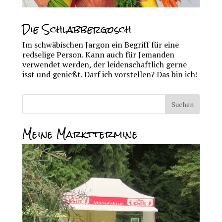
Die Schlabbergosch
Im schwäbischen Jargon ein Begriff für eine
redselige Person. Kann auch für Jemanden
verwendet werden, der leidenschaftlich gerne
isst und genießt. Darf ich vorstellen? Das bin ich!
Meine Markttermine