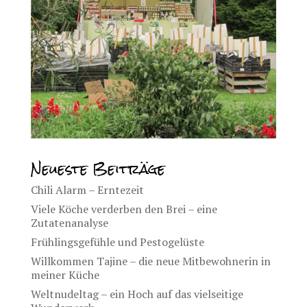
Neueste Beiträge
Chili Alarm – Erntezeit
Viele Köche verderben den Brei – eine
Zutatenanalyse
Frühlingsgefühle und Pestogelüste
Willkommen Tajine – die neue Mitbewohnerin in
meiner Küche
Weltnudeltag – ein Hoch auf das vielseitige