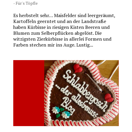
- Für's Töpfle
Es herbstelt sehr… Maisfelder sind leergeräumt,
Kartoffeln geerntet und an der Landstraße
haben Kürbisse in riesigen Kisten Beeren und
Blumen zum Selberpflücken abgelöst. Die
witzigsten Zierkürbisse in allerlei Formen und
Farben stechen mir ins Auge. Lustig...