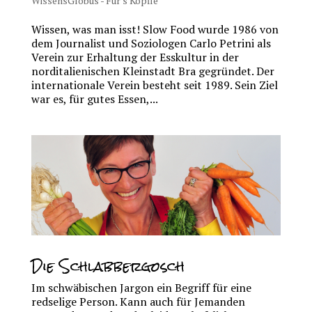
WissensGlobus - Für's Köpfle
Wissen, was man isst! Slow Food wurde 1986 von
dem Journalist und Soziologen Carlo Petrini als
Verein zur Erhaltung der Esskultur in der
norditalienischen Kleinstadt Bra gegründet. Der
internationale Verein besteht seit 1989. Sein Ziel
war es, für gutes Essen,...
Die Schlabbergosch
Im schwäbischen Jargon ein Begriff für eine
redselige Person. Kann auch für Jemanden