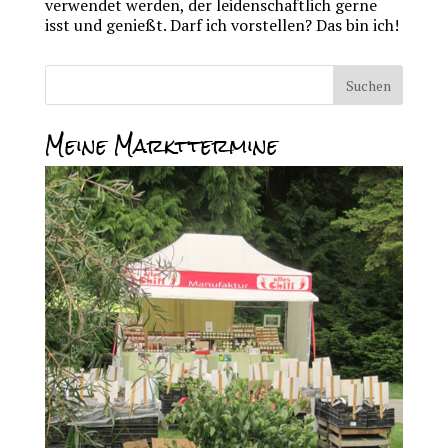
verwendet werden, der leidenschaftlich gerne
isst und genießt. Darf ich vorstellen? Das bin ich!
Meine Markttermine