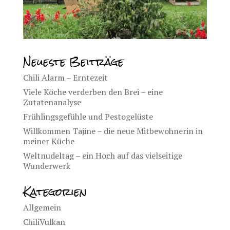
Neueste Beiträge
Chili Alarm – Erntezeit
Viele Köche verderben den Brei – eine
Zutatenanalyse
Frühlingsgefühle und Pestogelüste
Willkommen Tajine – die neue Mitbewohnerin in
meiner Küche
Weltnudeltag – ein Hoch auf das vielseitige
Wunderwerk
Kategorien
Allgemein
ChiliVulkan