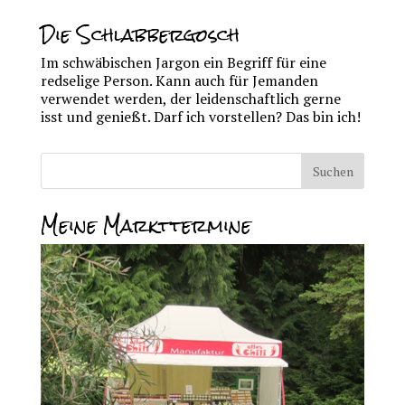
Die Schlabbergosch
Im schwäbischen Jargon ein Begriff für eine
redselige Person. Kann auch für Jemanden
verwendet werden, der leidenschaftlich gerne
isst und genießt. Darf ich vorstellen? Das bin ich!
Meine Markttermine