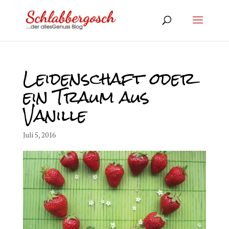
Leidenschaft oder
ein Traum aus
Vanille
Juli 5, 2016