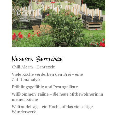
Neueste Beiträge
Chili Alarm – Erntezeit
Viele Köche verderben den Brei – eine
Zutatenanalyse
Frühlingsgefühle und Pestogelüste
Willkommen Tajine – die neue Mitbewohnerin in
meiner Küche
Weltnudeltag – ein Hoch auf das vielseitige
Wunderwerk