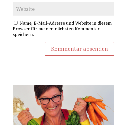
Name, E-Mail-Adresse und Website in diesem
Browser für meinen nächsten Kommentar
speichern.