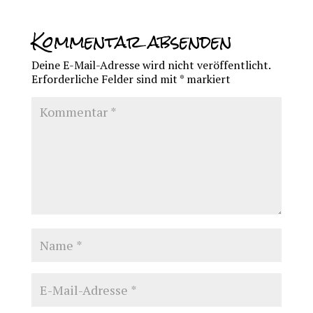
Kommentar absenden
Deine E-Mail-Adresse wird nicht veröffentlicht.
Erforderliche Felder sind mit
*
markiert