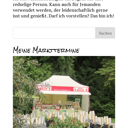
redselige Person. Kann auch für Jemanden
verwendet werden, der leidenschaftlich gerne
isst und genießt. Darf ich vorstellen? Das bin ich!
Meine Markttermine