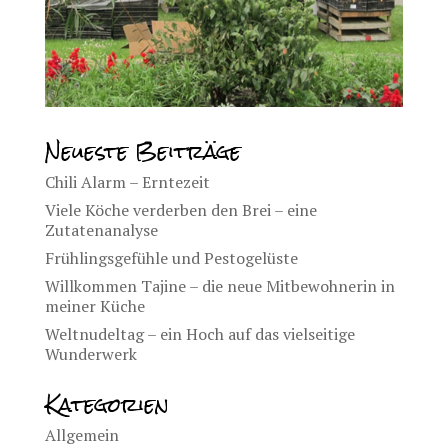
Neueste Beiträge
Chili Alarm – Erntezeit
Viele Köche verderben den Brei – eine
Zutatenanalyse
Frühlingsgefühle und Pestogelüste
Willkommen Tajine – die neue Mitbewohnerin in
meiner Küche
Weltnudeltag – ein Hoch auf das vielseitige
Wunderwerk
Kategorien
Allgemein