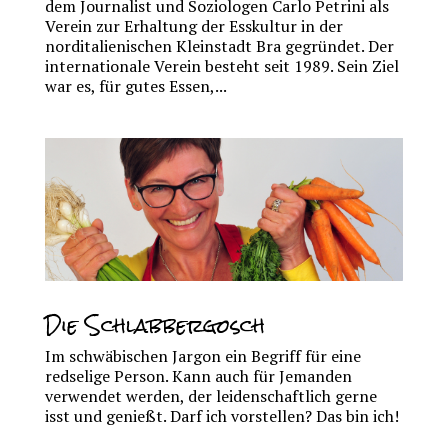
dem Journalist und Soziologen Carlo Petrini als
Verein zur Erhaltung der Esskultur in der
norditalienischen Kleinstadt Bra gegründet. Der
internationale Verein besteht seit 1989. Sein Ziel
war es, für gutes Essen,...
Die Schlabbergosch
Im schwäbischen Jargon ein Begriff für eine
redselige Person. Kann auch für Jemanden
verwendet werden, der leidenschaftlich gerne
isst und genießt. Darf ich vorstellen? Das bin ich!