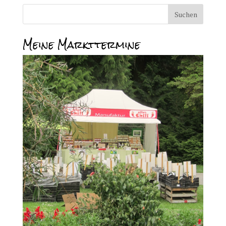
Meine Markttermine