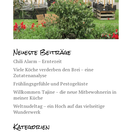
Neueste Beiträge
Chili Alarm – Erntezeit
Viele Köche verderben den Brei – eine
Zutatenanalyse
Frühlingsgefühle und Pestogelüste
Willkommen Tajine – die neue Mitbewohnerin in
meiner Küche
Weltnudeltag – ein Hoch auf das vielseitige
Wunderwerk
Kategorien