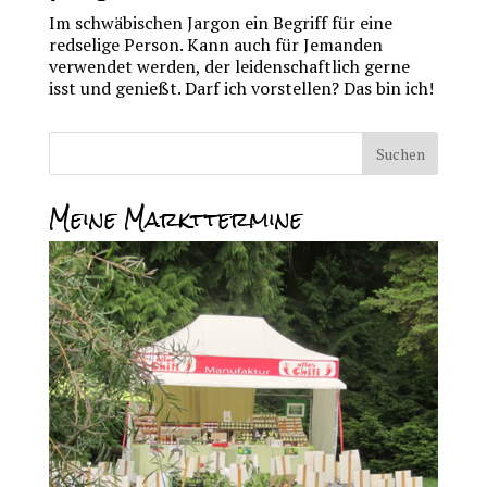
Im schwäbischen Jargon ein Begriff für eine
redselige Person. Kann auch für Jemanden
verwendet werden, der leidenschaftlich gerne
isst und genießt. Darf ich vorstellen? Das bin ich!
Meine Markttermine